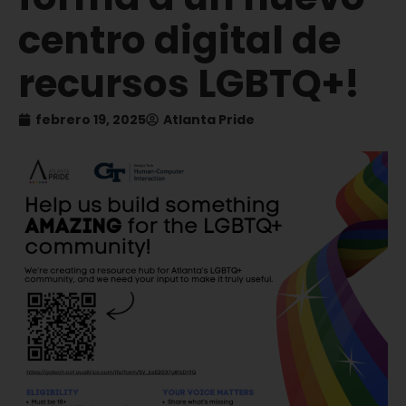
centro digital de
recursos LGBTQ+!
febrero 19, 2025
Atlanta Pride