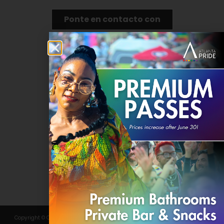
Ponte en contacto con
DONAR
Copyright © Comité 2024 Atlanta Pride, Inc. Todos los derechos reservados.