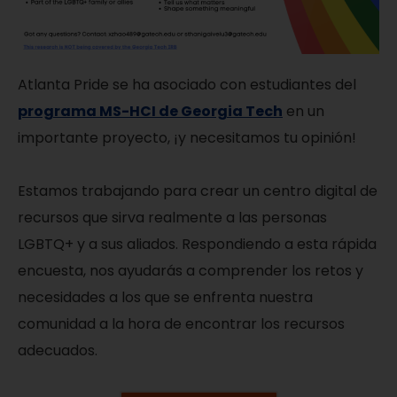
Atlanta Pride se ha asociado con estudiantes del
programa MS-HCI de Georgia Tech
en un
importante proyecto, ¡y necesitamos tu opinión!
Estamos trabajando para crear un centro digital de
recursos que sirva realmente a las personas
LGBTQ+ y a sus aliados. Respondiendo a esta rápida
encuesta, nos ayudarás a comprender los retos y
necesidades a los que se enfrenta nuestra
comunidad a la hora de encontrar los recursos
adecuados.