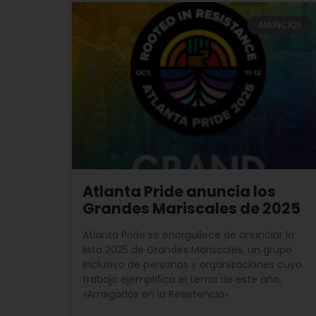
ANUNCIOS
Atlanta Pride anuncia los
Grandes Mariscales de 2025
Atlanta Pride se enorgullece de anunciar la
lista 2025 de Grandes Mariscales, un grupo
inclusivo de personas y organizaciones cuyo
trabajo ejemplifica el tema de este año,
«Arraigados en la Resistencia».