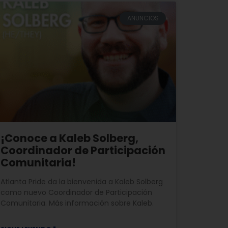
ANUNCIOS
¡Conoce a Kaleb Solberg,
Coordinador de Participación
Comunitaria!
Atlanta Pride da la bienvenida a Kaleb Solberg
como nuevo Coordinador de Participación
Comunitaria. Más información sobre Kaleb.