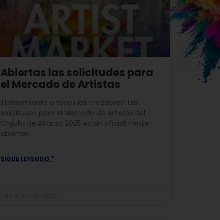
Abiertas las solicitudes para
el Mercado de Artistas
¡Llamamiento a todos los creadores! Las
solicitudes para el Mercado de Artistas del
Orgullo de Atlanta 2025 están oficialmente
abiertas
SIGUE LEYENDO "
1 de mayo de 2026