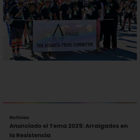
Noticias
Anunciado el Tema 2025: Arraigados en
la Resistencia