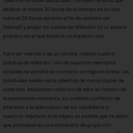
nuestros Grandes Mariscales. También tendrás que
dedicar al menos 30 horas de tu tiempo en un año
natural (10 horas durante el fin de semana del
festival) y pagar las cuotas de afiliación. Es un puesto
práctico en el que tendrás un impacto real.
Para ser miembro de un comité, rellena nuestra
solicitud de afiliación. Uno de nuestros miembros
actuales se pondrá en contacto contigo en breve. Las
solicitudes suelen estar abiertas de marzo a junio de
cada año. Revisamos cada uno de ellos en función de
la experiencia relevante, los posibles conflictos de
intereses y la adecuación de los candidatos a
nuestros objetivos. Si te eligen, es posible que te pidan
que participes en una entrevista de grupo con