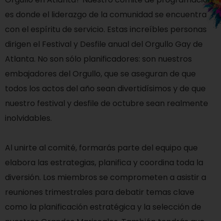
es donde el liderazgo de la comunidad se encuentra
con el espíritu de servicio. Estas increíbles personas
dirigen el Festival y Desfile anual del Orgullo Gay de
Atlanta. No son sólo planificadores: son nuestros
embajadores del Orgullo, que se aseguran de que
todos los actos del año sean divertidísimos y de que
nuestro festival y desfile de octubre sean realmente
inolvidables.
Al unirte al comité, formarás parte del equipo que
elabora las estrategias, planifica y coordina toda la
diversión. Los miembros se comprometen a asistir a
reuniones trimestrales para debatir temas clave
como la planificación estratégica y la selección de