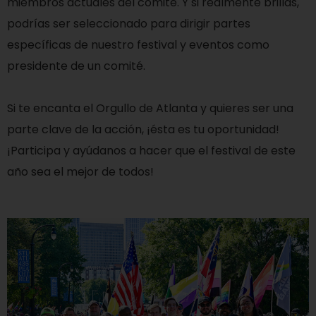
miembros actuales del comité. Y si realmente brillas,
podrías ser seleccionado para dirigir partes
específicas de nuestro festival y eventos como
presidente de un comité.
Si te encanta el Orgullo de Atlanta y quieres ser una
parte clave de la acción, ¡ésta es tu oportunidad!
¡Participa y ayúdanos a hacer que el festival de este
año sea el mejor de todos!