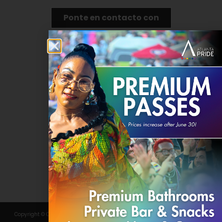
Ponte en contacto con
DONAR
Copyright © Comité 2024 Atlanta Pride, Inc. Todos los derechos reservados.