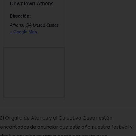
Downtown Athens
Dirección:
Athens
,
GA
United States
+ Google Map
El Orgullo de Atenas y el Colectivo Queer están
encantados de anunciar que este año nuestro festival y