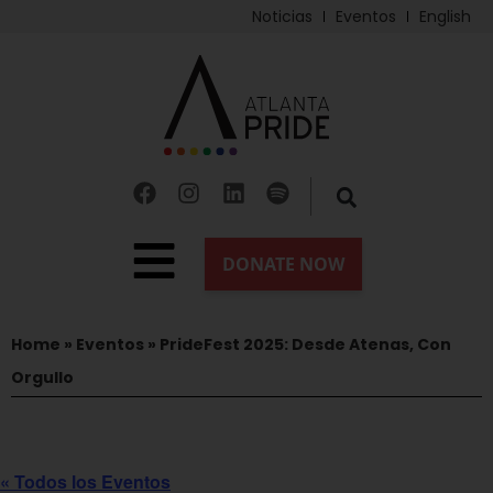
Noticias
Eventos
English
Home
»
Eventos
»
PrideFest 2025: Desde Atenas, Con
Orgullo
« Todos los Eventos