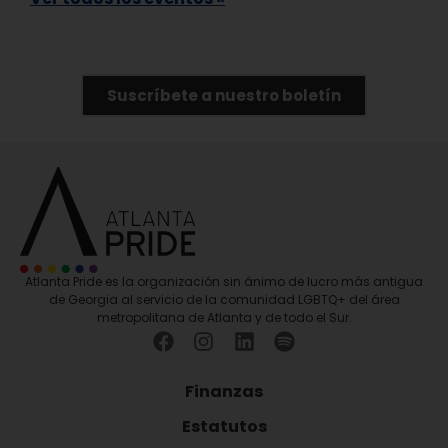
Suscríbete a nuestro boletín
Atlanta Pride es la organización sin ánimo de lucro más antigua
de Georgia al servicio de la comunidad LGBTQ+ del área
metropolitana de Atlanta y de todo el Sur.
Finanzas
Estatutos