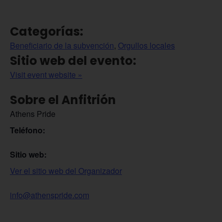
Categorías:
Beneficiario de la subvención
,
Orgullos locales
Sitio web del evento:
Visit event website »
Sobre el Anfitrión
Athens Pride
Teléfono:
Sitio web:
Ver el sitio web del Organizador
info@athenspride.com