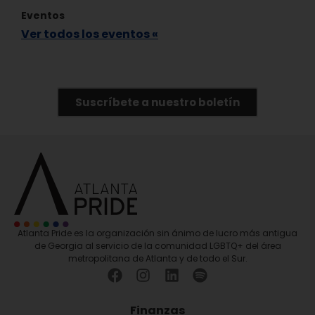
Eventos
Ver todos los eventos «
Suscríbete a nuestro boletín
Atlanta Pride es la organización sin ánimo de lucro más antigua
de Georgia al servicio de la comunidad LGBTQ+ del área
metropolitana de Atlanta y de todo el Sur.
Finanzas