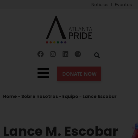
Noticias
Eventos
Home
»
Sobre nosotros
»
Equipo
»
Lance Escobar
Lance M. Escobar