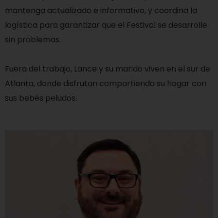
mantenga actualizado e informativo, y coordina la
logística para garantizar que el Festival se desarrolle
sin problemas.
Fuera del trabajo, Lance y su marido viven en el sur de
Atlanta, donde disfrutan compartiendo su hogar con
sus bebés peludos.