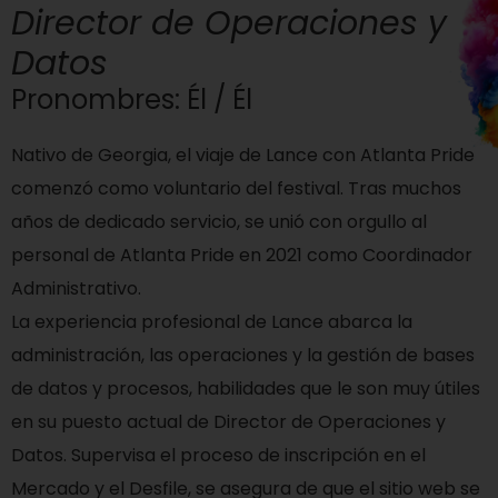
Director de Operaciones y
Datos
Pronombres: Él / Él
Nativo de Georgia, el viaje de Lance con Atlanta Pride
comenzó como voluntario del festival. Tras muchos
años de dedicado servicio, se unió con orgullo al
personal de Atlanta Pride en 2021 como Coordinador
Administrativo.
La experiencia profesional de Lance abarca la
administración, las operaciones y la gestión de bases
de datos y procesos, habilidades que le son muy útiles
en su puesto actual de Director de Operaciones y
Datos. Supervisa el proceso de inscripción en el
Mercado y el Desfile, se asegura de que el sitio web se