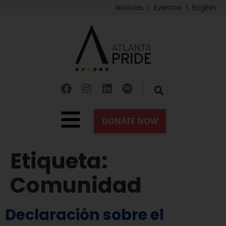
Noticias
Eventos
English
Etiqueta:
Comunidad
Declaración sobre el