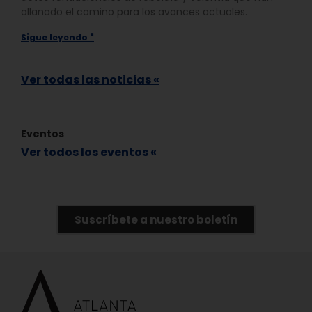
allanado el camino para los avances actuales.
Sigue leyendo "
Ver todas las noticias «
Eventos
Ver todos los eventos «
Suscríbete a nuestro boletín