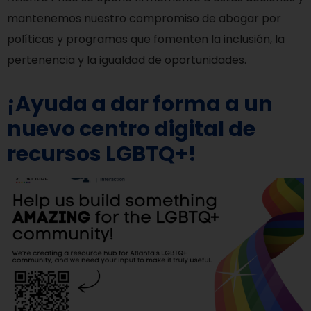
mantenemos nuestro compromiso de abogar por
políticas y programas que fomenten la inclusión, la
pertenencia y la igualdad de oportunidades.
¡Ayuda a dar forma a un
nuevo centro digital de
recursos LGBTQ+!