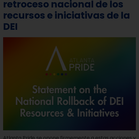
retroceso nacional de los
recursos e iniciativas de la
DEI
Atlanta Pride se opone firmemente a estas acciones y