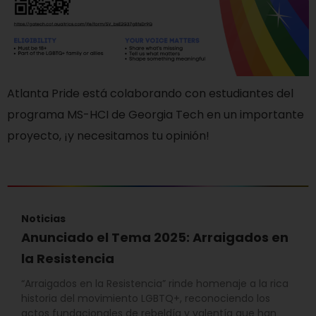
Atlanta Pride está colaborando con estudiantes del
programa MS-HCI de Georgia Tech en un importante
proyecto, ¡y necesitamos tu opinión!
Noticias
Anunciado el Tema 2025: Arraigados en
la Resistencia
“Arraigados en la Resistencia” rinde homenaje a la rica
historia del movimiento LGBTQ+, reconociendo los
actos fundacionales de rebeldía y valentía que han